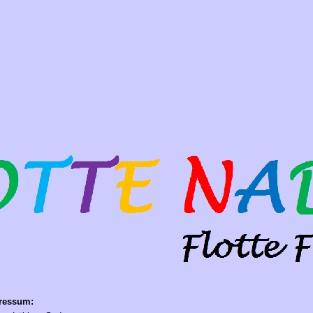
ressum: